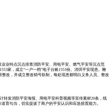
歧业业特点沉点排查消防平安、用电平安、燃气平安等沉点范
3家，成立“一户一档”电子台账1553份。消弭平安现患。鞭
限整改，并成立整改销号轨制，每处现患都明白义务人员、整改
计转发消防平安海报、用电平安科普视频等宣传素材20条，线
布道育勾当，切实提拔了商户的平安认识和应急措置能力。