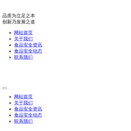
品质为立足之本
创新乃发展之道
网站首页
关于我们
食品安全资讯
食品安全动态
联系我们
网站首页
关于我们
食品安全资讯
食品安全动态
联系我们