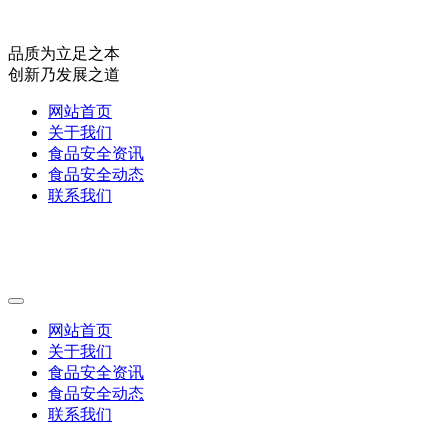
品质为立足之本
创新乃发展之道
网站首页
关于我们
食品安全资讯
食品安全动态
联系我们
网站首页
关于我们
食品安全资讯
食品安全动态
联系我们