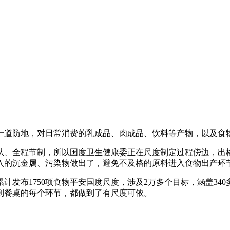
道防地，对日常消费的乳成品、肉成品、饮料等产物，以及食物
全程节制，所以国度卫生健康委正在尺度制定过程傍边，出格沉
入的沉金属、污染物做出了，避免不及格的原料进入食物出产环
布1750项食物平安国度尺度，涉及2万多个目标，涵盖34
到餐桌的每个环节，都做到了有尺度可依。