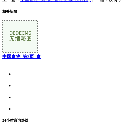
相关新闻
中国食物_第2页_食
关于我们
食品安全资讯
食品安全动态
联系我们
24小时咨询热线