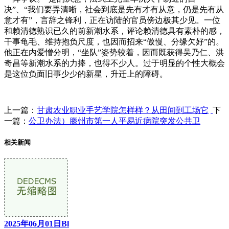
上一篇：
甘肃农业职业手艺学院怎样样？从田间到工场它
下
一篇：
公卫办法）滕州市第一人平易近病院突发公共卫
相关新闻
2025年06月01日Bl