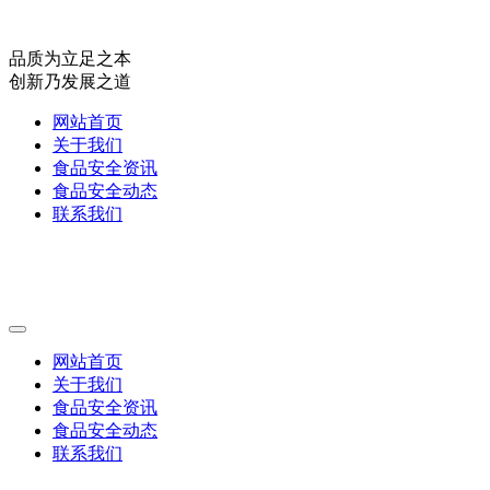
品质为立足之本
创新乃发展之道
网站首页
关于我们
食品安全资讯
食品安全动态
联系我们
网站首页
关于我们
食品安全资讯
食品安全动态
联系我们