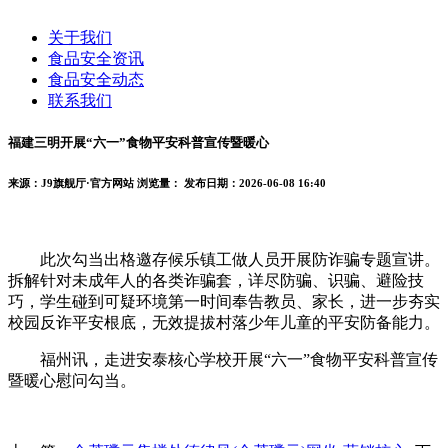
关于我们
食品安全资讯
食品安全动态
联系我们
福建三明开展“六一”食物平安科普宣传暨暖心
来源：J9旗舰厅·官方网站
浏览量：
发布日期：2026-06-08 16:40
此次勾当出格邀存候乐镇工做人员开展防诈骗专题宣讲。
拆解针对未成年人的各类诈骗套，详尽防骗、识骗、避险技
巧，学生碰到可疑环境第一时间奉告教员、家长，进一步夯实
校园反诈平安根底，无效提拔村落少年儿童的平安防备能力。
福州讯，走进安泰核心学校开展“六一”食物平安科普宣传
暨暖心慰问勾当。