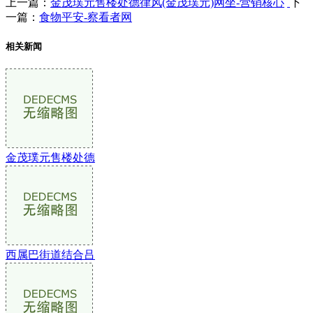
上一篇：
金茂璞元售楼处德律风(金茂璞元)网坐-营销核心
下
一篇：
食物平安-察看者网
相关新闻
金茂璞元售楼处德
西属巴街道结合吕