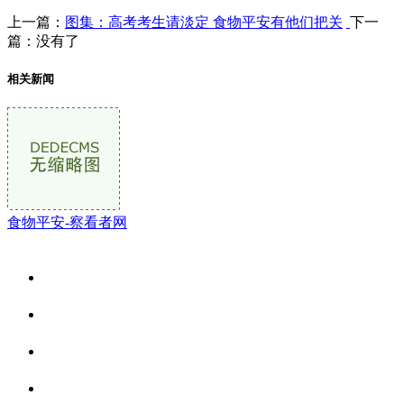
上一篇：
图集：高考考生请淡定 食物平安有他们把关
下一
篇：没有了
相关新闻
食物平安-察看者网
关于我们
食品安全资讯
食品安全动态
联系我们