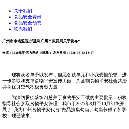
关于我们
食品安全资讯
食品安全动态
联系我们
广州市市场监视办理局 广州市教育局关于发布“
来源：J9旗舰厅·官方网站
浏览量：
发布日期：2026-06-12 18:17
现将获名单予以发布，但愿各获单元和小我爱惜荣誉，进
一步参取和支撑食物平安宣传工做，为营制食物平安社会共治
共享优良空气积极贡献力量。
为深切贯彻落练习总关于食物平安工做的主要批示，积极
指导社会参取食物平安管理，我市于2025年9月至10月组织开
展了“我为广州食物平安代言”做品搜集勾当。勾当获得了各学
校、现已竣事。