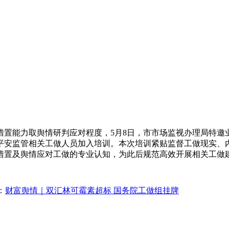
能力取舆情研判应对程度，5月8日，市市场监视办理局特邀
平安监管相关工做人员加入培训。本次培训紧贴监督工做现实、
措置及舆情应对工做的专业认知，为此后规范高效开展相关工做
：
财富舆情｜双汇林可霉素超标 国务院工做组挂牌