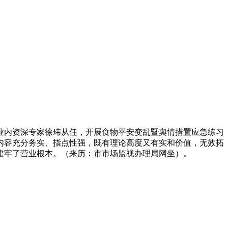
业内资深专家徐玮从任，开展食物平安变乱暨舆情措置应急练习
内容充分务实、指点性强，既有理论高度又有实和价值，无效拓
建牢了营业根本。（来历：市市场监视办理局网坐）。