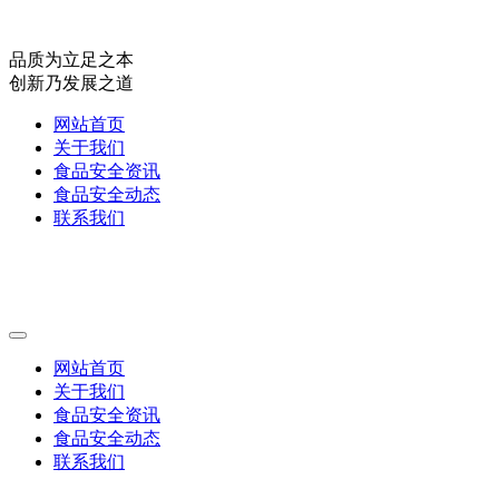
品质为立足之本
创新乃发展之道
网站首页
关于我们
食品安全资讯
食品安全动态
联系我们
网站首页
关于我们
食品安全资讯
食品安全动态
联系我们