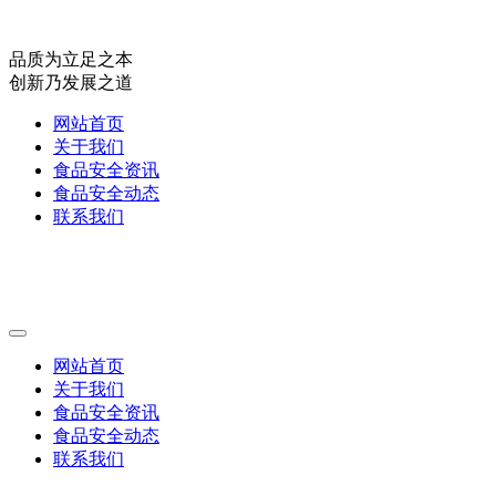
品质为立足之本
创新乃发展之道
网站首页
关于我们
食品安全资讯
食品安全动态
联系我们
网站首页
关于我们
食品安全资讯
食品安全动态
联系我们