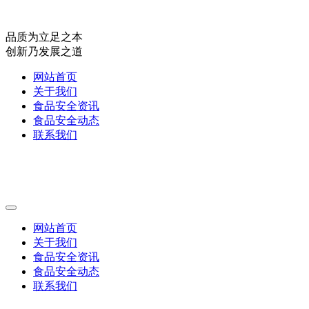
品质为立足之本
创新乃发展之道
网站首页
关于我们
食品安全资讯
食品安全动态
联系我们
网站首页
关于我们
食品安全资讯
食品安全动态
联系我们