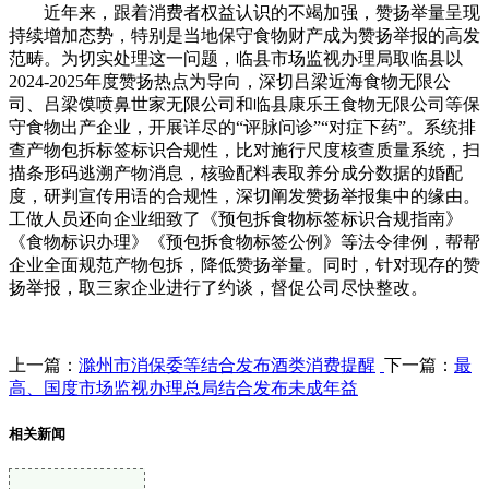
近年来，跟着消费者权益认识的不竭加强，赞扬举量呈现
持续增加态势，特别是当地保守食物财产成为赞扬举报的高发
范畴。为切实处理这一问题，临县市场监视办理局取临县以
2024-2025年度赞扬热点为导向，深切吕梁近海食物无限公
司、吕梁馍喷鼻世家无限公司和临县康乐王食物无限公司等保
守食物出产企业，开展详尽的“评脉问诊”“对症下药”。系统排
查产物包拆标签标识合规性，比对施行尺度核查质量系统，扫
描条形码逃溯产物消息，核验配料表取养分成分数据的婚配
度，研判宣传用语的合规性，深切阐发赞扬举报集中的缘由。
工做人员还向企业细致了《预包拆食物标签标识合规指南》
《食物标识办理》《预包拆食物标签公例》等法令律例，帮帮
企业全面规范产物包拆，降低赞扬举量。同时，针对现存的赞
扬举报，取三家企业进行了约谈，督促公司尽快整改。
上一篇：
滁州市消保委等结合发布酒类消费提醒
下一篇：
最
高、国度市场监视办理总局结合发布未成年益
相关新闻