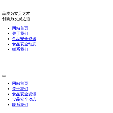
品质为立足之本
创新乃发展之道
网站首页
关于我们
食品安全资讯
食品安全动态
联系我们
网站首页
关于我们
食品安全资讯
食品安全动态
联系我们