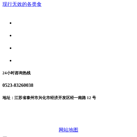
现行无效的各类食
关于我们
食品安全资讯
食品安全动态
联系我们
24小时咨询热线
0523-83260038
地址：江苏省泰州市兴化市经济开发区经一南路 12 号
微信二维码
网站地图