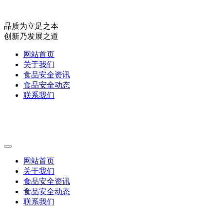
品质为立足之本
创新乃发展之道
网站首页
关于我们
食品安全资讯
食品安全动态
联系我们
网站首页
关于我们
食品安全资讯
食品安全动态
联系我们