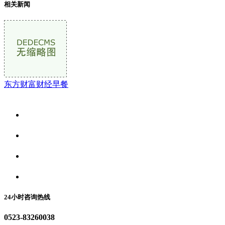
相关新闻
东方财富财经早餐
关于我们
食品安全资讯
食品安全动态
联系我们
24小时咨询热线
0523-83260038