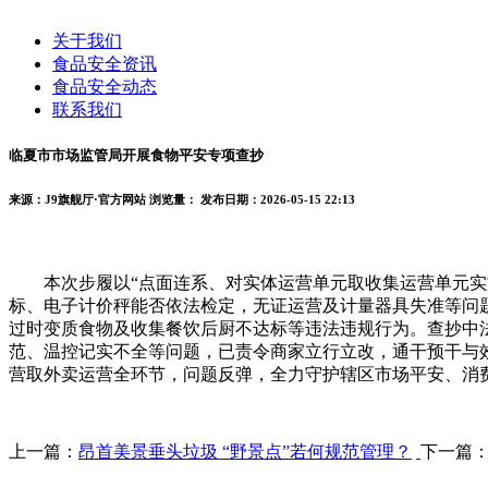
关于我们
食品安全资讯
食品安全动态
联系我们
临夏市市场监管局开展食物平安专项查抄
来源：J9旗舰厅·官方网站
浏览量：
发布日期：2026-05-15 22:13
本次步履以“点面连系、对实体运营单元取收集运营单元实施
标、电子计价秤能否依法检定，无证运营及计量器具失准等问
过时变质食物及收集餐饮后厨不达标等违法违规行为。查抄中
范、温控记实不全等问题，已责令商家立行立改，通干预干与
营取外卖运营全环节，问题反弹，全力守护辖区市场平安、消
上一篇：
昂首美景垂头垃圾 “野景点”若何规范管理？
下一篇