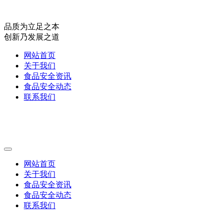
品质为立足之本
创新乃发展之道
网站首页
关于我们
食品安全资讯
食品安全动态
联系我们
网站首页
关于我们
食品安全资讯
食品安全动态
联系我们