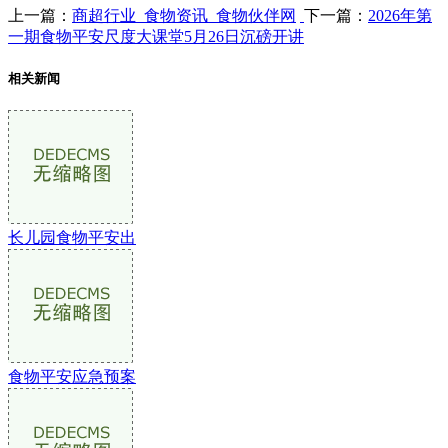
上一篇：
商超行业_食物资讯_食物伙伴网
下一篇：
2026年第
一期食物平安尺度大课堂5月26日沉磅开讲
相关新闻
长儿园食物平安出
食物平安应急预案