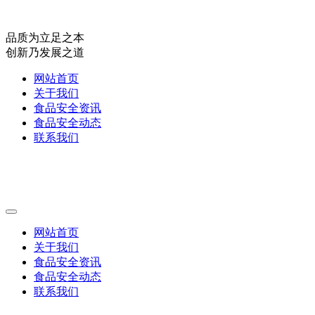
品质为立足之本
创新乃发展之道
网站首页
关于我们
食品安全资讯
食品安全动态
联系我们
网站首页
关于我们
食品安全资讯
食品安全动态
联系我们