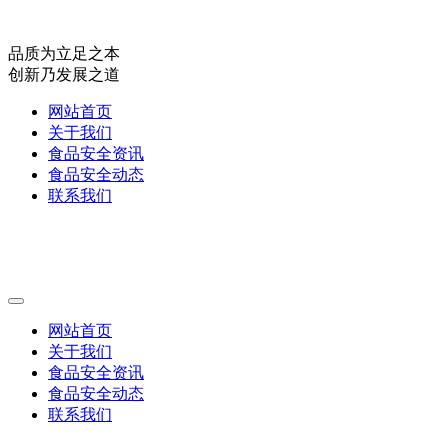
品质为立足之本
创新乃发展之道
网站首页
关于我们
食品安全资讯
食品安全动态
联系我们
网站首页
关于我们
食品安全资讯
食品安全动态
联系我们