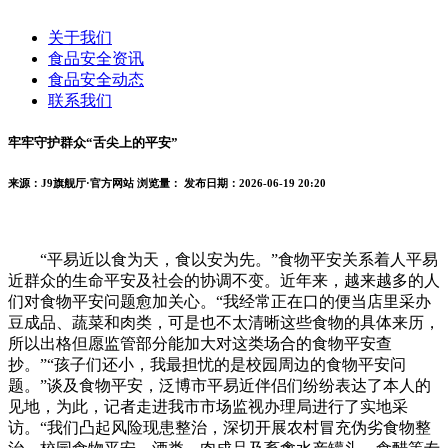
关于我们
食品安全资讯
食品安全动态
联系我们
牢牢守护群众“舌尖上的平安”
来源：J9旗舰厅·官方网站
浏览量：
发布日期：2026-06-19 20:20
“平易近以食为天，食以安为先。”食物平安关系着人平易
近群众的生命平安及社会的协调不变。近年来，越来越多的人
们对食物平安问题愈加关心。“我经常正在口的便当店里采办
豆成品、蔬菜和肉类，可是也不太清晰这些食物的具体来历，
所以出格但愿监管部分能加大对这类场合的食物平安查
抄。”“孩子们还小，我最担忧的是校园周边的食物平安问
题。”谈及食物平安，泛博市平易近伴侣们纷纷表达了本人的
见地，为此，记者走进我市市场监视办理局进行了实地采
访。“我们凸起风险现患整治，深切开展农村冒充伪劣食物整