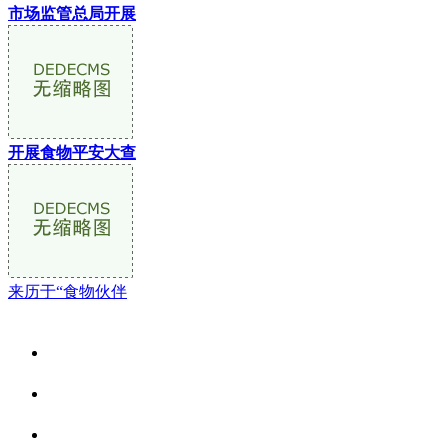
市场监管总局开展
开展食物平安大查
来历于“食物伙伴
关于我们
食品安全资讯
食品安全动态