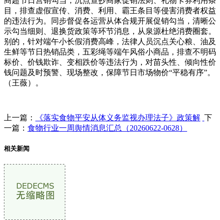
商超节日营销勾当，沉点查抄商家促销法则、礼物卡券利用条
目，排查虚假宣传、消费、利用、霸王条目等侵害消费者权益
的违法行为。同步督促各运营从体合规开展促销勾当，清晰公
示勾当细则、退换货政策等环节消息，从泉源杜绝消费圈套。
别的，针对端午小长假消费高峰，法律人员沉点关心粮、油及
生鲜等节日热销品类，五彩绳等端午风俗小商品，排查不明码
标价、价钱欺诈、变相跌价等违法行为，对苗头性、倾向性价
钱问题及时预警、现场整改，保障节日市场物价“平稳有序”。
（王薇）。
上一篇：
《落实食物平安从体义务监视办理法子》政策解
下
一篇：
食物行业一周舆情消息汇总（20260622-0628）
相关新闻