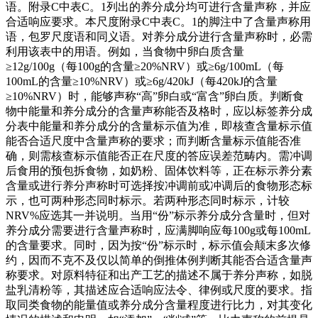
语。附录C中表C。1列出的养分成分均可进行含量声称，并应
合适响应要求。本尺度附录C中表C。1的脚注中了含量声称用
语，包罗尺度语和同义语。对养分成分进行含量声称时，必需
利用该表中的用语。例如，当食物中卵白质含量
≥12g/100g（每100g的含量≥20%NRV）或≥6g/100mL（每
100mL的含量≥10%NRV）或≥6g/420kJ（每420kJ的含量
≥10%NRV）时，能够声称“高”卵白或“富含”卵白质。判断食
物中能量和养分成分的含量声称能否及格时，应以标签养分成
分表中能量和养分成分的含量标示值为准，即核查含量标示值
能否合适尺度中含量声称的要求；而判断含量标示值能否准
确，则需核查标示值能否正在尺度的答应误差范畴内。需冲调
后食用的预包拆食物，如奶粉、固体饮料等，正在标示养分素
含量或进行养分声称时可选择按冲调前或冲调后的食物形态标
示，也可两种形态同时标示。若两种形态同时标示，计较
NRV%应选其一并说明。当用“份”标示养分成分含量时，但对
养分成分需要进行含量声称时，应满脚响应每100g或每100mL
的含量要求。同时，因为按“份”标示时，标示值会颠末多次修
约，因而不克不及仅以简单的倒推体例判断其能否合适含量声
称要求。对原料特征和出产工艺的描述不属于养分声称，如脱
盐乳清粉等，其描述应合适响应法令、律例或尺度的要求。指
取同类食物的能量值或养分成分含量程度进行比力，对其变化