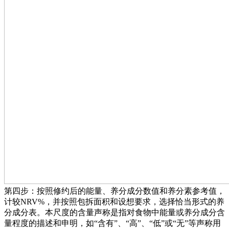
第四步：按照修约后的能量、养分成分数值和养分素参考值，
计较NRV%，并按照包拆面积和设想要求，选择恰当形式的养
分成分表。本尺度的含量声称是指对食物中能量或养分成分含
量程度的描述和申明，如“含有”、“高”、“低”或“无”等声称用