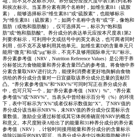
4g，而不克不及标示为0。养分成分应按尺度中表1第1列名称
和挨次标示。当某养分素有两个名称时，如维生素B1（硫胺
素），能够选择标示“维生素B1”或“硫胺素”，也能够标示
为“维生素B1（硫胺素）”；如两个名称中含有“或”字，像饱和
脂肪（或饱和脂肪酸），仅可选择其一，标示为“饱和脂
肪”或“饱和脂肪酸”。养分成分的表达单元应按本尺度表1第2
列要求标示，可利用中文或括号中的英文表达，也可两者同时
利用，但不克不及够利用其他单元。如维生素D的含量单元只
能用“微克”和/或“μg”标示，不克不及够用国际单元“IU”标示。
养分素参考值（NRV，Nutrition Reference Values）是公用于养
分标签比力食物能量和养分素含量凹凸的参考值。将食物中养
分素含量取NRV进行比力，能便利消费者更好地舆解由食物
供给的养分成分含量对一日宜摄取该养分成分总量的贡献凹
凸。“养分素参考值%”和“NRV%”可同时写正在养分成分表
中，也可只写一个，如“养分素参考值（NRV）%”、“养分素
参考值%”或“NRV%”。当表头中曾经标示百分号（%）的环境
下，表中可标示为“X%”或者仅标示数值如“X”。了NRV值的
养分成分该当标示NRV%，未NRV值的养分成分仅需标示含
量数值。激励企业通过标签或其它体例准确宣传NRV的概念
和意义。本尺度附录A给出了的能量和31种养分成分的养分素
参考值（NRV），计较时间接用能量和养分成分的含量标示
值除以响应的NRV即可。当养分成分表中以饱和脂肪酸进行