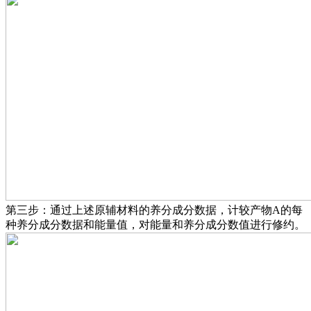
第三步：通过上述原辅材料的养分成分数据，计较产物A的每
种养分成分数据和能量值，对能量和养分成分数值进行修约。