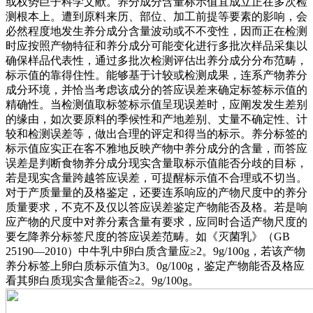
或权势巨子科学文献。养分成分含量标示值宜成立正在多次检
测根本上。遭到原料来历、部位、加工前提等要素的影响，会
必然程度地发生养分成分含量波动或不不变性，因而正在检测
时应按照产物特征和养分成分可能变化进行多批次样品采集以
确保样品代表性，通过多批次检测评估出养分成分分布范畴，
标示值的靠得住性。能够基于计较或检测成果，连系产物养分
成分环境，并恰当考虑该成分的答应误差来确定标签标示值的
精确性。当检测值取标签标示值呈现误差时，应阐发发生差别
的缘由，如次要原料的季候性和产地差别、丈量不确定性、计
较和检测误差等，做出合理的评定和得当的标示。养分标签的
标示值应实正在客不雅地反映产物中养分成分的含量，而答应
误差是判断食物养分成分现实含量取标示值能否分歧的目标，
若是现实含量跨越答应误差，可提醒标示值不合理或不切当。
对于产质量量的及格鉴定，还要连系响应的产物尺度中的养分
质量要求，不克不及仅以答应误差鉴定产物能否及格。若是响
应产物的尺度中对养分素含量有要求，应同时合适产物尺度的
要乞降养分标签尺度的答应误差范畴。如《灭菌乳》（GB
25190—2010）中牛乳中卵白质含量应≥2。9g/100g，若该产物
养分标签上卵白质标示值为3。0g/100g，鉴定产物能否及格应
看其卵白质现实含量能否≥2。9g/100g。