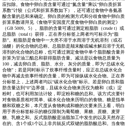
应扣除。食物中卵白质含量可通过“氮含量”乘以“卵白质折算
系数”计较（公式和折算系数如下），还可通过食物中各氨基
酸含量的总和来确定。卵白质的检测方式和分歧食物中卵白质
折算系数请拜见《食物平安国度尺度食物中卵白质的测定》
（GB 5009。5）。脂肪的含量可通过测定粗脂肪（crude t）或
总脂肪（total t）获得，正在养分标签上两者均可标示为“脂
肪”。粗脂肪是食物中一大类不溶于水而溶于无机溶剂（或石
油醚）的化合物的总称。总脂肪是颠末酸或碱水解后溶于无机
溶剂的化合物的总称，也可通过测定食物中单个脂肪酸含量并
折算为甘油三酯总和获得脂肪含量。减法是以食物总质量为
100，减去卵白质、脂肪、水分、灰分的质量，即为“总碳水化
合物”；若是同时标示了炊事纤维含量时，应正在总碳水化合
物中再减去炊事纤维的含量，即为可操纵碳水化合物。正在养
分标签上，上述两者均以“碳水化合物”标示。若是卵白质和脂
肪含量达到“0”边界值，且碳水化合物来历仅为糖和（或）淀
粉时，也可利用加法计较，即淀粉和糖的总和。该方式次要针
对食物基质相对简单、碳水化合物来历明白的食物。糖是指单
糖和双糖之和，本尺度从食物构成和糖的次要来历上看，明白
用于养分标签标示的糖仅限制为葡萄糖、果糖、蔗糖、麦芽
糖、乳糖之和。反式脂肪酸是油脂加工中发生的以及天然存正
在的、含1个或1个以上非共轭反式双键的脂肪酸总和。当食物