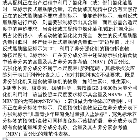
或其配料正在出产过程中利用了氢化和（或）部门氢化油脂
时，应标示反式脂肪酸含量。若食物或其配猜中仅含有天然存
正在的反式脂肪酸不要求强制标示，能够选择标示。若对反式
脂肪酸进行声称，则需要强制标示出其含量，而且必需合适尺
度中的声称要求。当食物或其配猜中氢化油和/或部门氢化油
所占比例很小，或者动物油氢化比力完全，发生的反式脂肪酸
含量很低时，终产物中反式脂肪酸含量低于“0”边界值，此时
反式脂肪酸应标示为“0”。利用了养分强化剂的预包拆食物，
除按尺度4。3标示外，正在养分成分表中还应标示强化后食物
中该养分素的含量及其占养分素参考值（NRV）的百分比。
若强化的养分成分不属于本尺度表1所列范畴，其标示挨次应
陈列于表1所列养分素之后，但对其陈列挨次不做要求。既是
养分强化剂又是食物添加剂的物质，如维生素C、维生素E、
β-胡萝卜素、核黄素、碳酸钙等，若按照GB 14880做为养分强
化剂利用时，该当按照本尺度要求标示其含量及NRV%（无
NRV值的无需标示NRV%）；若仅做为食物添加剂利用，可
不正在养分标签中标示。尺度预包拆食物应正在养分成分表下
方强制标示“儿童青少年应避免过量摄入盐油糖”，宽免标示养
分标签的预包拆食物可同样宽免标示该提醒语。养分成分表是
标有食物能量和养分成分名称、含量及其占养分素参考值
（NRV）百分比的规范性表格。