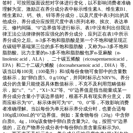
签时，可按照版面设想对字体进行变化，以不影响消费者准确
理解为宜。激励正在养分成分表中标示维生素A、维生素B1、
维生素B2、钙、铁、锌等养分成分，以及尺度中表1列出的其
他成分。养分成分应按照尺度中表1所列名称、挨次、表达单
元、修约间隔、“0”边界值等进行标示。表1中没有列出但我法
律王法公法律律例答应强化的养分成分，应列正在表1中所示
养分成分之后。n-3多不饱和脂肪酸是第一个不饱和键呈现正
在碳链甲基端第三位的多不饱和脂肪酸，又称为ω-3多不饱和
脂肪酸。比力主要的n-3多不饱和脂肪酸包罗α-亚麻酸（α-
linolenic acid，ALA）、二十碳五烯酸（eicosapentaenoicacid，
EPA）和二十二碳六烯酸（docosahexaenoic acid，DHA）等。
该当以每100克（100毫升）和/或每份食物可食部中的含量数
值标示，如“卵白质5。0 g/100g”，并同时标示占NRV%。养分
成分的含量只能使器具体数值标示，不克不及利用范畴值标
示，如“≤”、“≥”，“X1~X2”等。“0”边界值是指当能量或某一
养分成分含量小于该边界值时，根基不具有现实养分意义，因
而应标示为“0”。标示体例可为“0”、“0。0”等，不致影响消费
者准确理解。当以每份为单元标示养分成分时，也要合适每
100g或100mL的“0”边界值。例如：某食物每份（20g）中含卵
白质0。4g，100g该食物中卵白质含量为2。0g，按照“0”边界
值的，正在产物养分成分表中每份卵白质含量应标示为0。