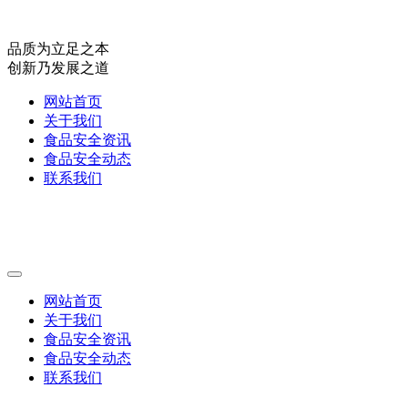
品质为立足之本
创新乃发展之道
网站首页
关于我们
食品安全资讯
食品安全动态
联系我们
网站首页
关于我们
食品安全资讯
食品安全动态
联系我们