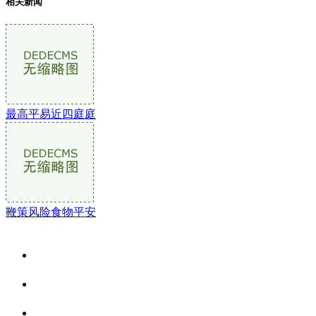
相关新闻
最高平易近四庭庭
鞭策风险食物平安
关于我们
食品安全资讯
食品安全动态