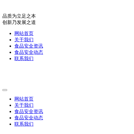
品质为立足之本
创新乃发展之道
网站首页
关于我们
食品安全资讯
食品安全动态
联系我们
网站首页
关于我们
食品安全资讯
食品安全动态
联系我们