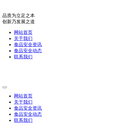
品质为立足之本
创新乃发展之道
网站首页
关于我们
食品安全资讯
食品安全动态
联系我们
网站首页
关于我们
食品安全资讯
食品安全动态
联系我们