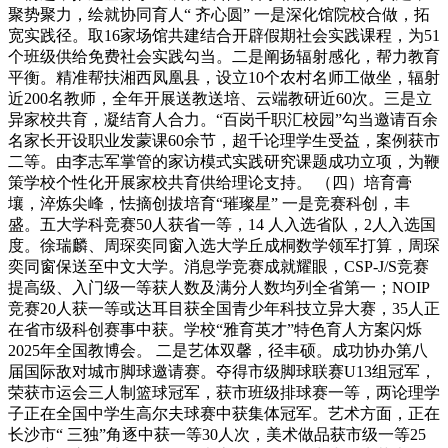
聚势聚力，绘就协同育人“ 齐心圆” 一是深化馆院校合做，拓
宽实践径。取16家场馆共建结合开辟假期社会实践课程，为51
个班级供给免费社会实践勾当。二是阐扬辐射感化，帮力教育
平衡。精准帮扶湘西凤凰县，设立10个农村名师工做坐，辐射
近200名教师，全年开展送教送培、云端教研近60次。三是立
异家校共育，凝结育人合力。“百岗千职汇校园”勾当邀请百余
名家长开设职业发蒙课60余节，超千论理学生受益，案例获市
二等。由李志军掌管的家访模式实践研究课题成功立项，为鞭
策学校个性化开展家校共育供给理论支持。 （四）培育膏
壤，淬炼尖峰，怯摘创拔培育“璀璨星” 一是竞赛科创，丰
盛。五大学科竞赛50人获省一等，14 人入选省队，2人入选国
度。徐瑞麟、周琛奕同窗入选大学丘成桐数学领军打算，周琛
奕同窗保送至中文大学。消息学竞赛成就耀眼，CSP-J/S竞赛
提高级、入门级一等获人数及满分人数均列全省第一；NOIP
竞赛20人获一等或达耳目获全国青少年科技立异大赛，35人正
在省市级科创赛事中获。学校“雅育英才”特色育人方案闪烁
2025年全国教博会。 二是艺体双馨，径丰硕。成功协办第八
届国际敌对城市脚球邀请赛。夺得市级脚球联赛U13组冠军，
荣获市运会三人制篮球冠军，获市班级排球赛一等，两论理学
子正在全国中学生高尔夫球赛中获集体冠军。艺术方面，正在
长沙市“ 三独”角逐中获一等30人次，美术做品获市级一等25