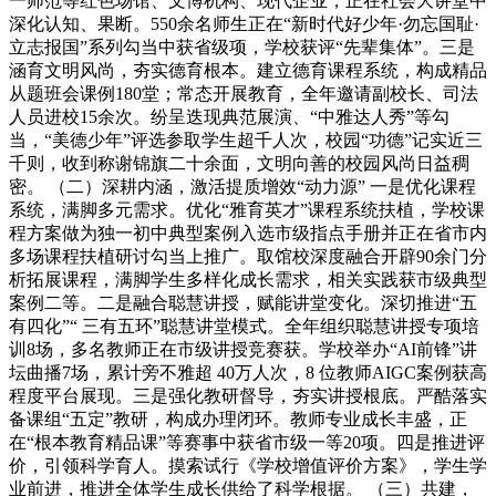
一师范等红色场馆、文博机构、现代企业，正在社会大讲堂中
深化认知、果断。550余名师生正在“新时代好少年·勿忘国耻·
立志报国”系列勾当中获省级项，学校获评“先辈集体”。三是
涵育文明风尚，夯实德育根本。建立德育课程系统，构成精品
从题班会课例180堂；常态开展教育，全年邀请副校长、司法
人员进校15余次。纷呈迭现典范展演、“中雅达人秀”等勾
当，“美德少年”评选参取学生超千人次，校园“功德”记实近三
千则，收到称谢锦旗二十余面，文明向善的校园风尚日益稠
密。 （二）深耕内涵，激活提质增效“动力源” 一是优化课程
系统，满脚多元需求。优化“雅育英才”课程系统扶植，学校课
程方案做为独一初中典型案例入选市级指点手册并正在省市内
多场课程扶植研讨勾当上推广。取馆校深度融合开辟90余门分
析拓展课程，满脚学生多样化成长需求，相关实践获市级典型
案例二等。二是融合聪慧讲授，赋能讲堂变化。深切推进“五
有四化”“ 三有五环”聪慧讲堂模式。全年组织聪慧讲授专项培
训8场，多名教师正在市级讲授竞赛获。学校举办“AI前锋”讲
坛曲播7场，累计旁不雅超 40万人次，8 位教师AIGC案例获高
程度平台展现。三是强化教研督导，夯实讲授根底。严酷落实
备课组“五定”教研，构成办理闭环。教师专业成长丰盛，正
在“根本教育精品课”等赛事中获省市级一等20项。四是推进评
价，引领科学育人。摸索试行《学校增值评价方案》，学生学
业前进，推进全体学生成长供给了科学根据。 （三）共建，