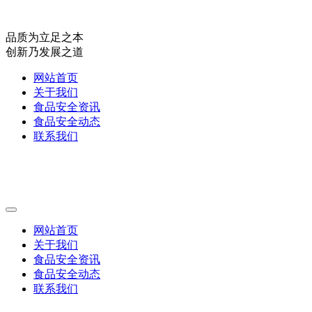
品质为立足之本
创新乃发展之道
网站首页
关于我们
食品安全资讯
食品安全动态
联系我们
网站首页
关于我们
食品安全资讯
食品安全动态
联系我们