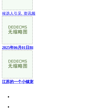
候选人引见_资讯频
2025年06月01日Bl
江苏的一个小镇宠
关于我们
食品安全资讯