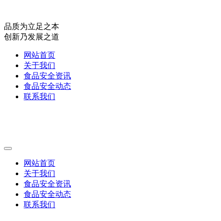
品质为立足之本
创新乃发展之道
网站首页
关于我们
食品安全资讯
食品安全动态
联系我们
网站首页
关于我们
食品安全资讯
食品安全动态
联系我们