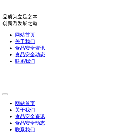
品质为立足之本
创新乃发展之道
网站首页
关于我们
食品安全资讯
食品安全动态
联系我们
网站首页
关于我们
食品安全资讯
食品安全动态
联系我们