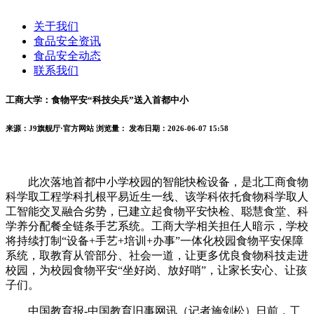
关于我们
食品安全资讯
食品安全动态
联系我们
工商大学：食物平安“科技尖兵”送入首都中小
来源：J9旗舰厅·官方网站
浏览量：
发布日期：2026-06-07 15:58
此次落地首都中小学校园的智能快检设备，是北工商食物
科学取工程学科扎根平易近生一线、该学科依托食物科学取人
工智能交叉融合劣势，已建立起食物平安快检、聪慧食堂、科
学养分配餐全链条手艺系统。工商大学相关担任人暗示，学校
将持续打制“设备+手艺+培训+办事”一体化校园食物平安保障
系统，取教育从管部分、社会一道，让更多优良食物科技走进
校园，为校园食物平安“坐好岗、放好哨”，让家长安心、让孩
子们。
中国教育报-中国教育旧事网讯（记者施剑松）日前，工