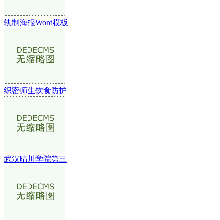
轨制海报Word模板
织密师生饮食防护
武汉晴川学院第三