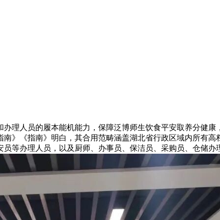
办理人员的履本能机能力，保障泛博师生饮食平安取养分健康，
指南》《指南》明白，其合用范畴涵盖湖北省行政区域内所有高
安员等办理人员，以及厨师、办事员、保洁员、采购员、仓储办