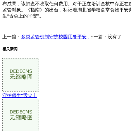
布成果，该抽查不收取任何费用。对于正在培训查核中存正在
监管对象。《指南》的出台，标记着湖北省学校食堂食物平安办
生“舌尖上的平安”。
上一篇：
多类监管机制守护校园用餐平安
下一篇：没有了
相关新闻
守护师生“舌尖上