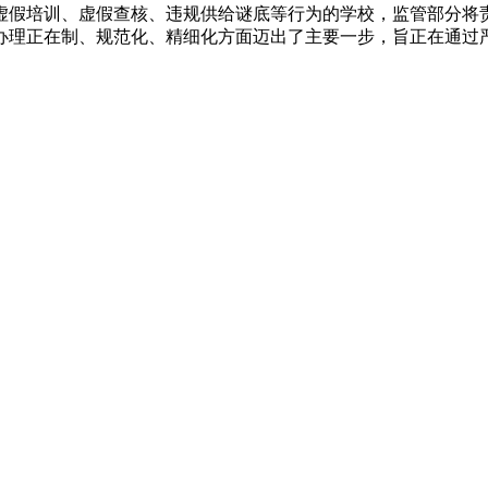
虚假培训、虚假查核、违规供给谜底等行为的学校，监管部分将
理正在制、规范化、精细化方面迈出了主要一步，旨正在通过严把