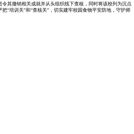
责令其撤销相关成就并从头组织线下查核，同时将该校列为沉点
“培训关”和“查核关”，切实建牢校园食物平安防地，守护师