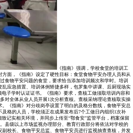
《指南》强调，学校食堂的培训工
时方面，《指南》设定了硬性目标：食堂食物平安办理人员和从
生过食物平安问题的食堂，要求恰当添加培训频次和学时。培训
变乱应急措置、培训体例矫捷多样，包罗集中讲课、后厨现场实
颁电子学时认证证书。《指南》要求，查核工做须取培训内容和
多对全体从业人员开展1次分析查核。查核采纳理论查核取实操
术。《指南》对分歧岗亭设置了明白的及格分数线，食物平安总
不及格的人员，学校须正在成果发布后7个工做日内组织1次补
致记实相关环境，并同步上传至“鄂食安”监管平台，档案保留
视。县级以上市场监视办理部分、教育行政部分将依法对学校的
安副校长、食物平安总监、食物平安员进行监视抽查查核，并发