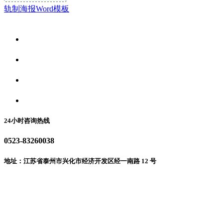
轨制海报Word模板
关于我们
食品安全资讯
食品安全动态
联系我们
24小时咨询热线
0523-83260038
地址：江苏省泰州市兴化市经济开发区经一南路 12 号
微信二维码