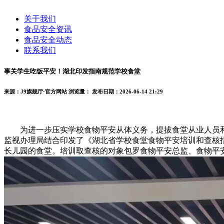
关于我们
食品安全资讯
食品安全动态
联系我们
事关学生吃饭平安！湖北印发指南规范学校食堂
来源：J9旗舰厅·官方网站
浏览量：
发布日期：2026-06-14 21:29
为进一步压实学校食物平安从体义务，提拔食堂从业人员和
监视办理局结合印发了《湖北省学校食堂食物平安培训和查核
长儿园的食堂。培训取查核的对象包罗食物平安总监、食物平