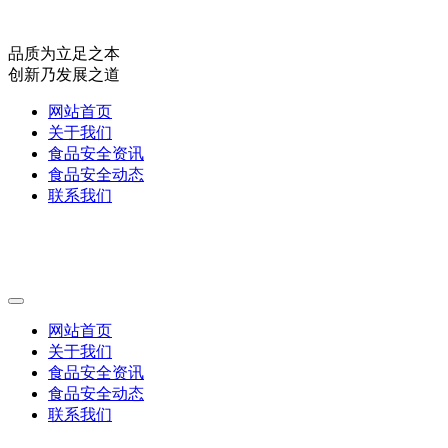
品质为立足之本
创新乃发展之道
网站首页
关于我们
食品安全资讯
食品安全动态
联系我们
网站首页
关于我们
食品安全资讯
食品安全动态
联系我们