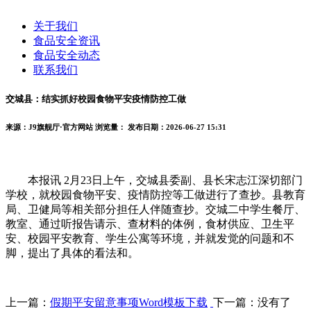
关于我们
食品安全资讯
食品安全动态
联系我们
交城县：结实抓好校园食物平安疫情防控工做
来源：J9旗舰厅·官方网站
浏览量：
发布日期：2026-06-27 15:31
本报讯 2月23日上午，交城县委副、县长宋志江深切部门
学校，就校园食物平安、疫情防控等工做进行了查抄。县教育
局、卫健局等相关部分担任人伴随查抄。交城二中学生餐厅、
教室、通过听报告请示、查材料的体例，食材供应、卫生平
安、校园平安教育、学生公寓等环境，并就发觉的问题和不
脚，提出了具体的看法和。
上一篇：
假期平安留意事项Word模板下载
下一篇：没有了