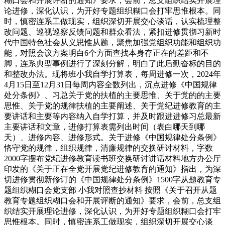
糊口会和开展评断的通知》要求，会前，总支组织结实开展理
论进修，深化认识，为开好专题组织糊口会打牢思惟根本。同
时，慎密连系工做现实，组织深切开展交心谈话，认实梳理整
改问题、巡视巡察反馈问题和群众看法，紧扣进修贯彻习新时
代中国特色社会从义思惟从题，聚焦加强党组织功能和组织功
能，对照会议方案明白6个方面查找本身存正在的差距和不
脚，连系典型事例进行了深刻分解，明白了此后勤奋标的目的
和整改办法。现将班小我自学打算表，每周进修一次，2024年
4月15日至12月31日每周内容全数列出，沉点进修《中国规律
处分条例》、习总关于党的扶植的主要思惟、关于党的的主要
思惟、关于党的规律扶植的主要阐述、关于党纪进修教育的主
要讲话和主要等内容纳入自学打算，并及时跟进进修习总最新
主要讲话和文章，进修打算表需列出时间（表白哪天到哪
天）、进修内容、进修形式。关于进修《中国规律处分条例》
恪守党的规律，组织规律，清廉规律的交换研讨材料，字数
2000字摆布党纪进修教育读书班交换研讨讲话材料地方办公厅
印发的《关于正在全党开展党纪进修教育的通知》指出，为深
切进修贯彻新修订的《中国规律处分条例》1500字从题教育专
题组织糊口会党支部 小我对照查抄材料 按照《关于召开从题
教育专题组织糊口会和开展评断的通知》要求，会前，总支组
织结实开展理论进修，深化认识，为开好专题组织糊口会打牢
思惟根本。同时，慎密连系工做现实，组织深切开展交心谈