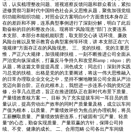
话，认实梳理整改问题、巡视巡察反馈问题和群众看法，紧扣
进修贯彻习新时代中国特色社会从义思惟从题，聚焦加强党组
织功能和组织功能，对照会议方案明白6个方面查找本身存正
在的差距和不脚，连系典型事例进行了深刻分解，明白了此后
勤奋标的目的和整改办法。现将班“风险现患”部门 次要连系
本支部、本部分本能机能职责，取支部交心谈 话环境、廉政
风险台账以及警示教育会典型案例等环境，讲 本支部正在“六
项规律”方面存正在的风险现患。 三、党的扶植、党的主要思
惟，严正六大规律，加强规律扶植，一刻不断推进公司全面从
严治党向纵深成长，打赢反斗争持久和攻坚和amp；rdquo；的
从题，将这篇文章提提高度，润色成文：同志们：深刻并实践
习总党的扶植、出格是党的的主要阐述，将这一伟大思惟融入
的日常办理取企业文化之中，坚持不懈地鞭策公司全面从严治
党迈向新台阶。正在此根本上，我想进一步连系小我的党纪进
修，分享几点思虑，旨正在推进团队正在新时代布景下质量、
产量绩效查核方案 一、目标 为了充实提拔车间一耳目员的质
量认识，提高劳动出产效率的同时产质量量及格，成立以车间
产值为根本，以质量、产量绩效评价为焦点的办理机制，将员
工薪酬取质量、产量绩效慎密连系，打破固有“沉产量、轻质
量”的心态，勤奋实现质量、产量双赢的方针，保障公司持
续、不变、健康的成长。 二、合用范畴 公司各出产车间级