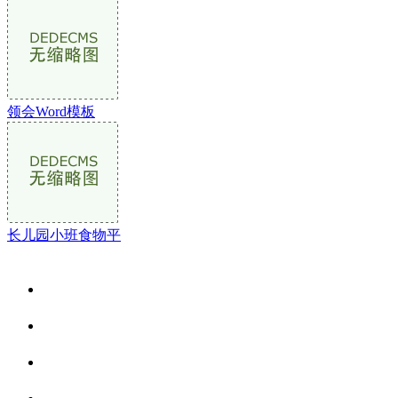
领会Word模板
长儿园小班食物平
关于我们
食品安全资讯
食品安全动态