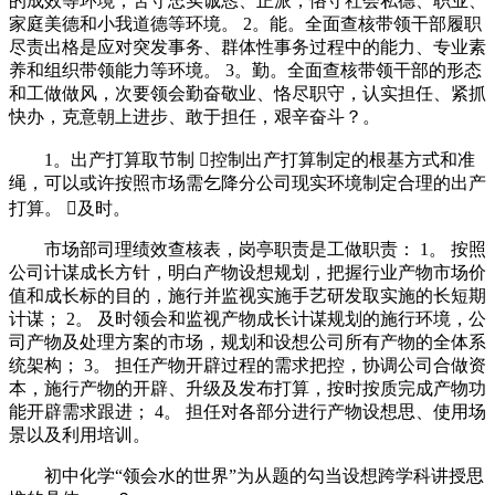
的成效等环境；苦守忠实诚恳、正派，恪守社会私德、职业、
家庭美德和小我道德等环境。 2。能。全面查核带领干部履职
尽责出格是应对突发事务、群体性事务过程中的能力、专业素
养和组织带领能力等环境。 3。勤。全面查核带领干部的形态
和工做做风，次要领会勤奋敬业、恪尽职守，认实担任、紧抓
快办，克意朝上进步、敢于担任，艰辛奋斗？。
1。出产打算取节制 控制出产打算制定的根基方式和准
绳，可以或许按照市场需乞降分公司现实环境制定合理的出产
打算。 及时。
市场部司理绩效查核表，岗亭职责是工做职责： 1。 按照
公司计谋成长方针，明白产物设想规划，把握行业产物市场价
值和成长标的目的，施行并监视实施手艺研发取实施的长短期
计谋； 2。 及时领会和监视产物成长计谋规划的施行环境，公
司产物及处理方案的市场，规划和设想公司所有产物的全体系
统架构； 3。 担任产物开辟过程的需求把控，协调公司合做资
本，施行产物的开辟、升级及发布打算，按时按质完成产物功
能开辟需求跟进； 4。 担任对各部分进行产物设想思、使用场
景以及利用培训。
初中化学“领会水的世界”为从题的勾当设想跨学科讲授思