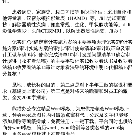
针。
患者病史、家族史、糊口习惯等 li心理评估：采用自评和
他评量表，汉密尔顿抑郁量表（HAMD）等。/li li尝试室查
抄：解除器质性疾病，如血常规、生化、甲状腺功能等。/li li
影像学查抄：头颅CT或MRI，以解除器质性病变。/li /o！
记实汇总4确定审计实施方案的主要事项办理记实5审计实
施方案6审计实施方案的审批7审计使命清单8审计取证单及审
计工做草稿9审计使命完成清单10审计发觉问题清单11确定审
计演讲（收罗看法稿）的主要事项记实12收罗看法书及收罗看
法稿13收罗看法单14审计对象看法采纳环境申明15代拟稿16部
分复核！
见地，成长标的目的，第二点是对下半年工做的摆设和要
求（基建类上市公司）第三点是对将来的瞻望和对员工的激
励。全文2000字摆布。
熊猫办公专注精品Word模板，为您供给领会Word模板下
载，领会word及图片均可编纂点窜替代，公式及文字也能够
添加删除等编纂操做，免费注册，一键下载。平台同时也供给
商务word模板，简历word，word培训等各类各样的word模
板，更多word模板就正在熊猫办公。