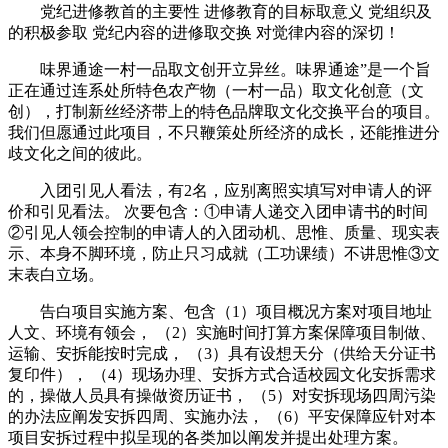
党纪进修教首的主要性 进修教育的目标取意义 党组织及
的积极参取 党纪内容的进修取交换 对觉律内容的深切！
味界通途一村一品取文创开立异丝。味界通途”是一个旨
正在通过连系处所特色农产物（一村一品）取文化创意（文
创），打制新丝经济带上的特色品牌取文化交换平台的项目。
我们但愿通过此项目，不只鞭策处所经济的成长，还能推进分
歧文化之间的彼此。
入团引见人看法，有2名，应别离照实填写对申请人的评
价和引见看法。 次要包含：①申请人递交入团申请书的时间
②引见人领会控制的申请人的入团动机、思惟、质量、现实表
示、本身不脚环境，防止只习成就（工功课绩）不讲思惟③文
末表白立场。
告白项目实施方案、包含（1）项目概况方案对项目地址
人文、环境有领会， （2）实施时间打算方案保障项目制做、
运输、安拆能按时完成， （3）具有设想天分（供给天分证书
复印件）， （4）现场办理、安拆方式合适校园文化安拆需求
的，操做人员具有操做资历证书， （5）对安拆现场四周污染
的办法应阐发安拆四周、实施办法， （6）平安保障应针对本
项目安拆过程中拟呈现的各类加以阐发并提出处理方案。