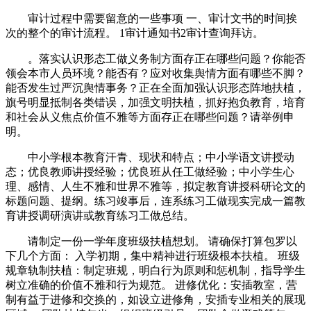
审计过程中需要留意的一些事项 一、审计文书的时间挨
次的整个的审计流程。 1审计通知书2审计查询拜访。
。落实认识形态工做义务制方面存正在哪些问题？你能否
领会本市人员环境？能否有？应对收集舆情方面有哪些不脚？
能否发生过严沉舆情事务？正在全面加强认识形态阵地扶植，
旗号明显抵制各类错误，加强文明扶植，抓好抱负教育，培育
和社会从义焦点价值不雅等方面存正在哪些问题？请举例申
明。
中小学根本教育汗青、现状和特点；中小学语文讲授动
态；优良教师讲授经验；优良班从任工做经验；中小学生心
理、感情、人生不雅和世界不雅等，拟定教育讲授科研论文的
标题问题、提纲。练习竣事后，连系练习工做现实完成一篇教
育讲授调研演讲或教育练习工做总结。
请制定一份一学年度班级扶植想划。 请确保打算包罗以
下几个方面： 入学初期，集中精神进行班级根本扶植。 班级
规章轨制扶植：制定班规，明白行为原则和惩机制，指导学生
树立准确的价值不雅和行为规范。 进修优化：安插教室，营
制有益于进修和交换的，如设立进修角，安插专业相关的展现