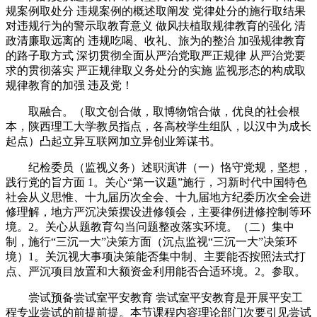
规案例取处分 违规案例的概述取阐发 党律处分的施行取结果
对违规行为的警示取教育意义 做风扶植取规律教育的强化 清
政清廉取远离的 违规吃喝、收礼、旅为的整治 加强规律教育
的路子取方式 深切贯彻全面从严治党取严正规律 从严治党要
求的贯彻落实 严正规律取义务处分的实施 监视形态的构成取
规律教育的加强 违及党！
取融合。（取文创合做，取博物馆合做，优良的社会根
本，陕西理工大学教员指点，各高校学生组队，以汉中为成长
起点）凸起立异互联网加立异创业筹谋书。
纪检委员（监视义务）述职演讲（一）恪守党规，坚想，
践行党的旨方面 1。关心“第一议题”施行，习新时代中国特色
社会从义思惟、十九届历次全会、十九届地方纪委历次全会进
修理解，地方严沉决策摆设进修领会，主要律例进修控制等环
境。2。关心从题教育勾当问题整改落实环境。（二）集中
制，施行“三沉一大”决策方面（沉点监视“三沉一大”决策环
境）1。关沉视大事项决策能否集中制、主要能否按照法式打
点、严沉项目放置和大额资金利用能否合适环境。2。参取。
尝试预备尝试室平安教育 尝试室平安教育是开展平安工
程专业尝试的前提前提。本节课程内容理论部门次要引见尝试