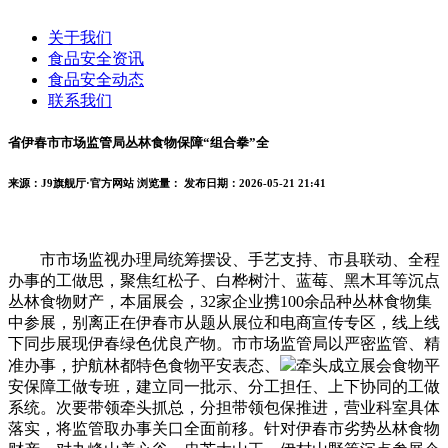
关于我们
食品安全资讯
食品安全动态
联系我们
省伊春市市场监管局丛林食物保障“组合拳”全
来源：J9旗舰厅·官方网站
浏览量：
发布日期：2026-05-21 21:41
市市场监视办理局统筹摆设、手艺支持、市县联动、全程
办事的工做思，聚焦红松子、白桦树汁、蓝莓、黑木耳等沉点
丛林食物财产，本届展会，32家企业携100余品种丛林食物集
中参展，别离正在伊春市从题从展位和电商宣传专区，线上线
下同步展现伊春绿色优良产物。市市场监管局以严密监管、精
准办事，护航林都特色食物平安表态、
牵头成立展会食物平
安保障工做专班，建立同一批示、分工担任、上下协同的工做
系统。次要带领牵头抓总，分担带领包保推进，营业科室具体
落实，将监管取办事关口全面前移。针对伊春市劣势丛林食物