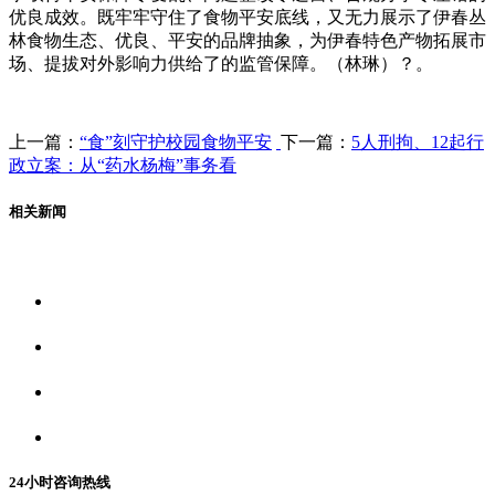
优良成效。既牢牢守住了食物平安底线，又无力展示了伊春丛
林食物生态、优良、平安的品牌抽象，为伊春特色产物拓展市
场、提拔对外影响力供给了的监管保障。（林琳）？。
上一篇：
“食”刻守护校园食物平安
下一篇：
5人刑拘、12起行
政立案：从“药水杨梅”事务看
相关新闻
关于我们
食品安全资讯
食品安全动态
联系我们
24小时咨询热线