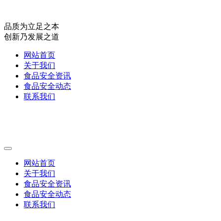
品质为立足之本
创新乃发展之道
网站首页
关于我们
食品安全资讯
食品安全动态
联系我们
网站首页
关于我们
食品安全资讯
食品安全动态
联系我们