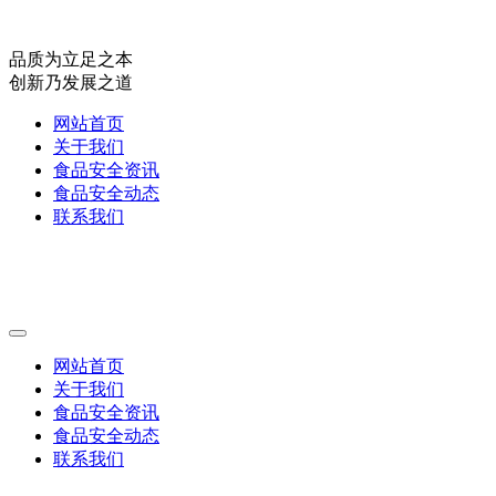
品质为立足之本
创新乃发展之道
网站首页
关于我们
食品安全资讯
食品安全动态
联系我们
网站首页
关于我们
食品安全资讯
食品安全动态
联系我们