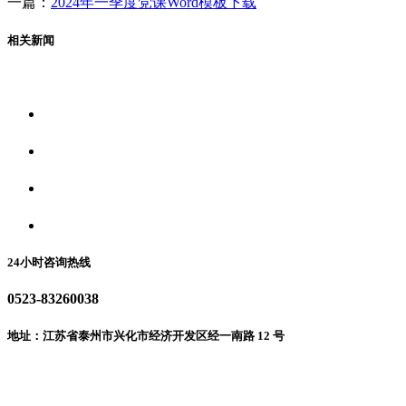
一篇：
2024年一季度党课Word模板下载
相关新闻
关于我们
食品安全资讯
食品安全动态
联系我们
24小时咨询热线
0523-83260038
地址：江苏省泰州市兴化市经济开发区经一南路 12 号
微信二维码