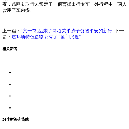
夜，该网友取情人预定了一辆曹操出行专车，外行程中，两人
饮用了车内提。
上一篇：
“六一”礼品来了两项关乎孩子食物平安的新行
下一
篇：
这18项特色食物都有了 “厦门尺度”
相关新闻
关于我们
食品安全资讯
食品安全动态
联系我们
24小时咨询热线