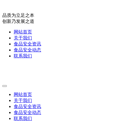
品质为立足之本
创新乃发展之道
网站首页
关于我们
食品安全资讯
食品安全动态
联系我们
网站首页
关于我们
食品安全资讯
食品安全动态
联系我们