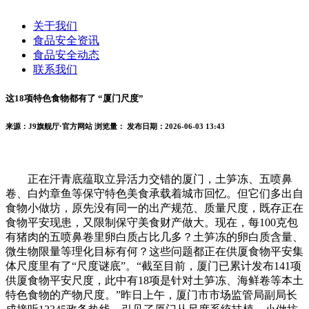
关于我们
食品安全资讯
食品安全动态
联系我们
这18项特色食物都有了 “厦门尺度”
来源：J9旗舰厅·官方网站
浏览量：
发布日期：2026-06-03 13:43
正在汗青底蕴取立异活力交错的厦门，土笋冻、五喷鼻
卷、白灼章鱼等保守特色美食承载着城市回忆。但它们多出自
食物小做坊，原先没有同一的出产规范、质量尺度，既存正在
食物平安现患，又限制保守美食财产做大。现在，每100克包
有猪肉的五喷鼻卷里卵白质占比几多？土笋冻的卵白质含量、
微生物限量等理化目标有何？这些问题都正在供厦食物平安集
体尺度里有了“尺度谜底”。“截至目前，厦门已累计发布141项
供厦食物平安尺度，此中有18项是针对土笋冻、海鲜卷等本土
特色食物的产物尺度。”昨日上午，厦门市市场监管局副局长