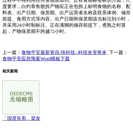
过程中不得利用任何食物添加剂。正在食物标签标识方面，尺
度要求，白灼章鱼散拆产物应正在包拆上标明食物的名称、配
料表、出产日期、保质期、出产运营者名称及联系体例、储存
前提、食用方式等内容。出产日期和保质期该当标注到小时，
并采用24小时制标注。正在满脚的储存前提下，煮熟之时算
起，产物保质期不跨越72小时。
上一篇：
食物平安最新资讯-快科技--科技改变将来
下一篇：
食物平安应急预案Word模板下载
相关新闻
「国度良庖」梁发