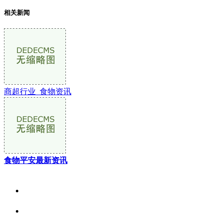
相关新闻
商超行业_食物资讯
食物平安最新资讯
关于我们
食品安全资讯