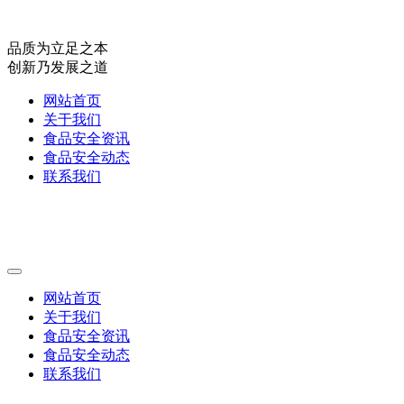
品质为立足之本
创新乃发展之道
网站首页
关于我们
食品安全资讯
食品安全动态
联系我们
网站首页
关于我们
食品安全资讯
食品安全动态
联系我们