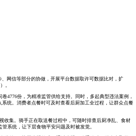
步、网信等部分的协做，开展平台数据取许可数据比对，扩
萍）。
4776份，为精准监管供给支持。同时，多起典型违法案例，
接入系统。消费者点餐时可及时查看后厨加工全过程，让群众点餐
监视收集。骑手正在取送餐过程中，可随时排查后厨净乱、食材
监管系统，让下层食物平安问题及时被发觉。