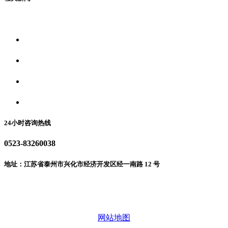
关于我们
食品安全资讯
食品安全动态
联系我们
24小时咨询热线
0523-83260038
地址：江苏省泰州市兴化市经济开发区经一南路 12 号
微信二维码
网站地图