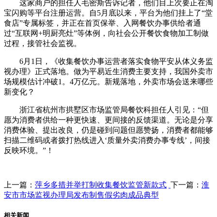
这家商户的担任人毛密斯告诉记者，他们目上次要正在淘
宝闪购等平台注册运营。自5月底以来，平台为他们挂上了“堂
食店”专属标签，并正在首页保举、入网餐饮办事供给者通
过“互联网+明厨亮灶”等体例，向社会公开餐饮食物加工制做
过程，接管社会监视。
6月1日，《收集餐饮办事运营者落实食物平安从体义务监
视办理》正式落地。做为平易近生消费主要支持，我国外卖市
场规模估计冲破1。4万亿元。新规落地，外卖市场会送来哪些
新变化？
浙江省杭州市拱墅区市场监管局餐饮科担任人引见：“但
愿为消费者供给一种更快速、更间接的反馈渠道。无论是分享
消费体验、提出改良，仍是碰到问题但愿赞扬，消费者都能够
扫描二维码或者拨打热线进入‘质量外卖消费办事专线’，间接
反映环境。”！
上一篇：
萍乡多措并举打制收集餐饮监管新款式
下一篇：
淮
安市市场监视办理局发布制售假劣肉成品典型
相关新闻