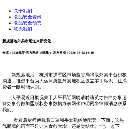
关于我们
食品安全资讯
食品安全动态
联系我们
新规落地外卖市场送来新变化
来源：J9旗舰厅·官方网站
浏览量：
发布日期：2026-06-08 16:40
新规落地后，杭州市拱墅区市场监管局将取外卖平台积极
沟通，推进平台为大运河质量外卖堆积区设立零丁标识，让消
费者一眼就能识别。
人平易近日概况关于人平易近网聘请聘请英才告白办事运
营办事合做加盟版权办事数据办事网坐声明网坐律师消息联系
我们。
“看着后厨师傅戴着口罩和手套熟练地配菜、下面，这热
气腾腾的画面不只让人食欲大增，还感觉结壮。”他一边下