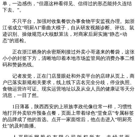
单，一边感伤，“但愿这种看得见、信得过的形态能持久连结
下去。”。
不只平台，加强对收集餐饮办事食物平安监视办理。如浙
江省成立“明厨AI”垂曲大模子，自从研发视频诊断、评估、鼠
迹识别、操做规范4大核默算法，对商家后厨实施“静态+动
态”的巡检。
正在浙江栖身的余密斯刚接过外卖小哥递来的餐袋，这张
小小的封签下方，清晰地印着本地市场监管局的消费办事二维
码和赞扬热线。
记者发觉，正在门店显眼处和外卖平台的店肆从页上，商
户已落实新规相关要求，线上线下店名完全分歧，停业执照、
食物运营许可证、现实运营地址以及从业人员的健康证等天分
消息，一目了然。
1日薄暮，陕西西安的上班族李政伦像往常一样，习惯性
地打开外卖软件预备点餐，页面上带着绿色“堂食店”专属标签
的品牌成了他的首选。点开一家面馆后，他点击进入“明厨亮
灶”的及时曲播。