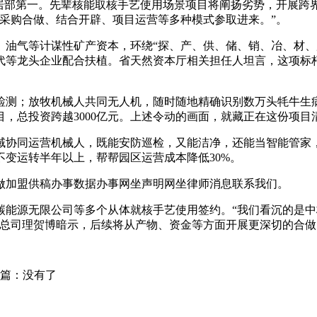
，居部第一。先辈核能取核手艺使用场景项目将阐扬劣势，开展跨
、采购合做、结合开辟、项目运营等多种模式参取进来。”。
气等计谋性矿产资本，环绕“探、产、供、储、销、冶、材、
代等龙头企业配合扶植。省天然资本厅相关担任人坦言，这项标
；放牧机械人共同无人机，随时随地精确识别数万头牦牛生病
目，总投资跨越3000亿元。上述令动的画面，就藏正在这份项目
同运营机械人，既能安防巡检，又能洁净，还能当智能管家，
不变运转半年以上，帮帮园区运营成本降低30%。
加盟供稿办事数据办事网坐声明网坐律师消息联系我们。
源无限公司等多个从体就核手艺使用签约。“我们看沉的是中核
副总司理贺博暗示，后续将从产物、资金等方面开展更深切的合做
篇：没有了