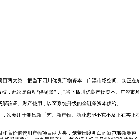
目两大类，把当下四川优良产物资本、广漠市场空间、实正在
歧，此次是自动“供场景”，把当下四川优良产物资本、广漠市
景验证、财产使用，以至系统升级的全链条资本供给。
，次要用于测试新手艺、新产物、新业态能不克不及正在实正
和高价值使用产物项目两大类，笼盖国度明白的新范畴新赛道