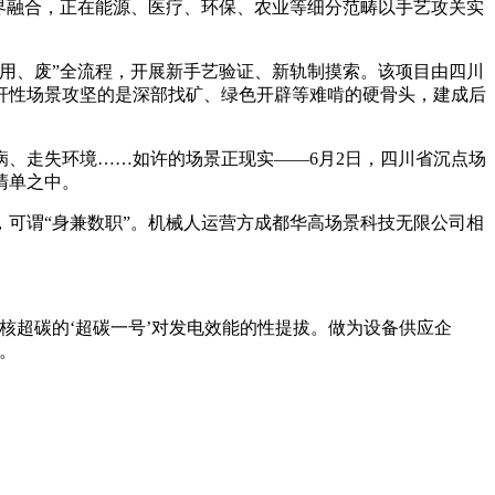
界融合，正在能源、医疗、环保、农业等细分范畴以手艺攻关实
用、废”全流程，开展新手艺验证、新轨制摸索。该项目由四川
杆性场景攻坚的是深部找矿、绿色开辟等难啃的硬骨头，建成后
、走失环境……如许的场景正现实——6月2日，四川省沉点场
清单之中。
可谓“身兼数职”。机械人运营方成都华高场景科技无限公司相
超碳的‘超碳一号’对发电效能的性提拔。做为设备供应企
。