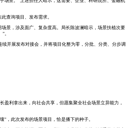
子场景。”上述担任人暗示，这需要、企业、科研院所、金融机
在此查询项目、发布需求。
用场景，涉及面广、复杂度高。局长陈波澜暗示，场景扶植次要
。”。
续开展发布对接会，并将项目化整为零，分批、分类、分步调
。
长盈利拿出来，向社会共享，但愿集聚全社会场景立异能力，
壤”，此次发布的场景项目，恰是播下的种子。