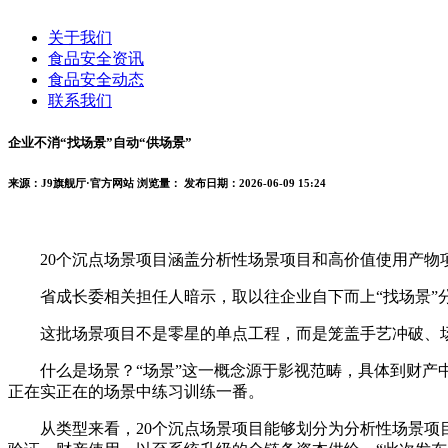
关于我们
食品安全资讯
食品安全动态
联系我们
企业不消“找场景”自动“供场景”
来源：J9旗舰厅·官方网站
浏览量：
发布日期：2026-06-09 15:24
20个沉点场景项目涵盖分析性场景项目和高价值使用产物项
省成长委相关担任人暗示，取以往企业自下而上“找场景”分
这批场景项目不是零星的单点工程，而是笼盖手艺冲破、场
什么是场景？“场景”这一概念源于影视范畴，具体到财产中
正在实正在的场景中练习训练一番。
从类型来看，20个沉点场景项目能够划分为分析性场景项目