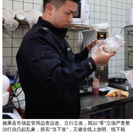
施秉县市场监管局边查边改、立行立改，既以“零”立场严查整
治行业凸起乱象，抓实“当下改”，又健全线上放哨、线下核