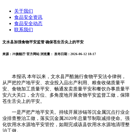
关于我们
食品安全资讯
食品安全动态
联系我们
文水县加强食物平安监管 确保苍生舌尖上的平安
来源：J9旗舰厅·官方网站
浏览量：
发布日期：2026-06-12 18:17
本报讯 本年以来，文水县严酷施行食物平安法令律例，
从严把控产地平安、农业投入品出产利用、粮食收储质量平
安、食物加工质量平安、畅通发卖质量平安和餐饮办事质量平
安六大关口，全方位、多角度地开展食物平安监督工做，保障
苍生舌尖上的平安。
一是严把产地平安关。持续开展涉镉等沉金属沉点行业企
业排查整治工做，落实沉金属2020年总量节制取减排使命。强
化饮用水水源地平安管控，如期完成该县饮用水水源地清理整
治工做。