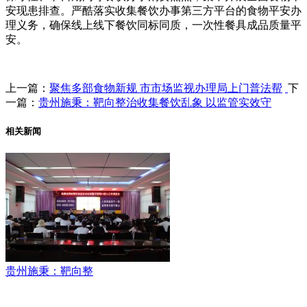
安现患排查。严酷落实收集餐饮办事第三方平台的食物平安办
理义务，确保线上线下餐饮同标同质，一次性餐具成品质量平
安。
上一篇：
聚焦多部食物新规 市市场监视办理局上门普法帮
下
一篇：
贵州施秉：靶向整治收集餐饮乱象 以监管实效守
相关新闻
贵州施秉：靶向整