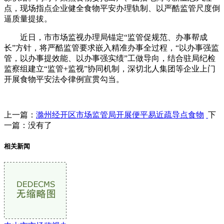
点，现场指点企业健全食物平安办理轨制、以严酷监管尺度倒
逼质量提拔。
近日，市市场监视办理局锚定“监管促规范、办事帮成
长”方针，将严酷监管要求嵌入精准办事全过程，“以办事强监
管，以办事提效能、以办事强实绩”工做导向，结合驻局纪检
监察组建立“监管+监视”协同机制，深切北人集团等企业上门
开展食物平安法令律例宣贯勾当。
上一篇：
滁州经开区市场监管局开展便平易近疏导点食物
下
一篇：没有了
相关新闻