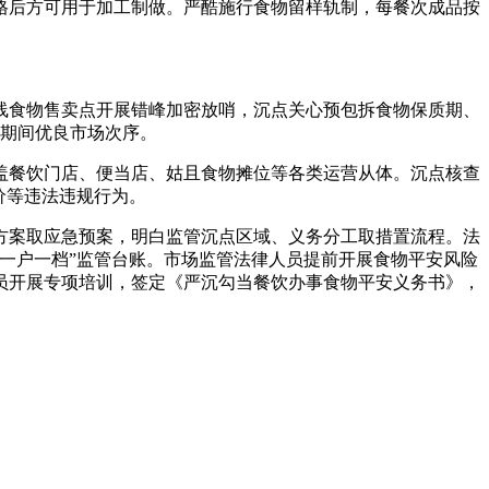
后方可用于加工制做。严酷施行食物留样轨制，每餐次成品按
食物售卖点开展错峰加密放哨，沉点关心预包拆食物保质期、
事期间优良市场次序。
餐饮门店、便当店、姑且食物摊位等各类运营从体。沉点核查
价等违法违规行为。
案取应急预案，明白监管沉点区域、义务分工取措置流程。法
一户一档”监管台账。市场监管法律人员提前开展食物平安风险
员开展专项培训，签定《严沉勾当餐饮办事食物平安义务书》，