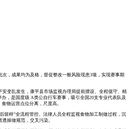
批次，成果均为及格，督促整改一般风险现患3项，实现赛事期
平安变乱发生，康平县市场监视办理局提前摆设、全程值守、精
办，是国度级 A类公自行车赛事，吸引全国20支专业代表队及
、食物运营点位分离，尺度高。
后留样”全流程管控。法律人员全程监视食物加工制做过程，沉
煮透操做规范，交叉污染。