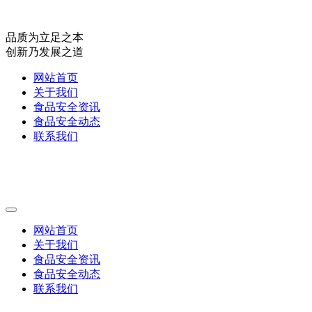
品质为立足之本
创新乃发展之道
网站首页
关于我们
食品安全资讯
食品安全动态
联系我们
网站首页
关于我们
食品安全资讯
食品安全动态
联系我们