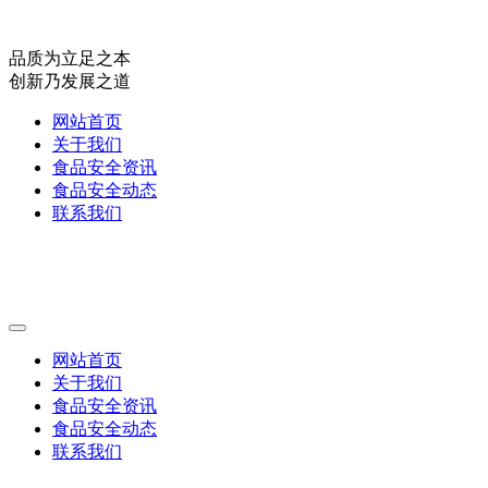
品质为立足之本
创新乃发展之道
网站首页
关于我们
食品安全资讯
食品安全动态
联系我们
网站首页
关于我们
食品安全资讯
食品安全动态
联系我们