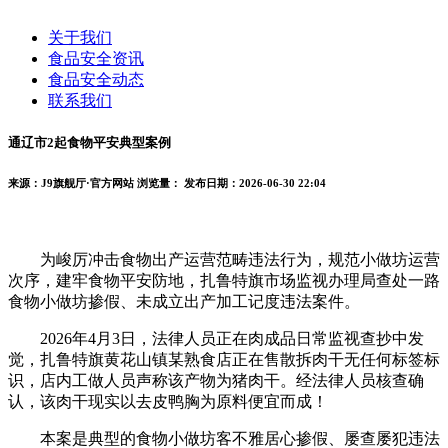
关于我们
食品安全资讯
食品安全动态
联系我们
通辽市2起食物平安典型案例
来源：J9旗舰厅·官方网站
浏览量：
发布日期：2026-06-30 22:04
为峻厉冲击食物出产运营范畴违法行为，规范小做坊运营
次序，建牢食物平安防地，扎鲁特旗市场监视办理局查处一路
食物小做坊掺假、未成立出产加工记度违法案件。
2026年4月3日，法律人员正在肉成品日常监视查抄中发
觉，扎鲁特旗黄花山镇某熟食店正在售散拆肉干无任何标签标
识，店内工做人员声称该产物为猪肉干。经法律人员核查确
认，该肉干现实以去皮鸭胸为原料便宜而成！
本案是典型的食物小做坊客不雅居心掺假、屡查屡犯违法