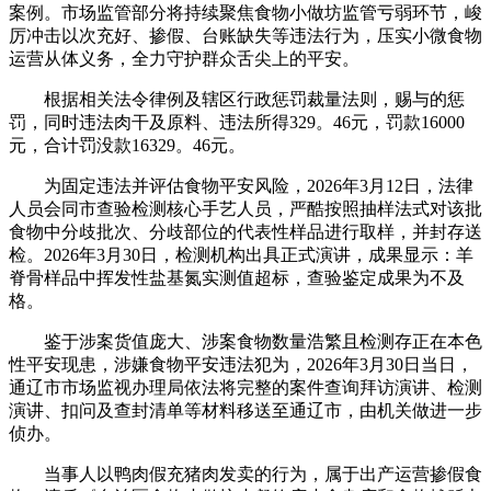
案例。市场监管部分将持续聚焦食物小做坊监管亏弱环节，峻
厉冲击以次充好、掺假、台账缺失等违法行为，压实小微食物
运营从体义务，全力守护群众舌尖上的平安。
根据相关法令律例及辖区行政惩罚裁量法则，赐与的惩
罚，同时违法肉干及原料、违法所得329。46元，罚款16000
元，合计罚没款16329。46元。
为固定违法并评估食物平安风险，2026年3月12日，法律
人员会同市查验检测核心手艺人员，严酷按照抽样法式对该批
食物中分歧批次、分歧部位的代表性样品进行取样，并封存送
检。2026年3月30日，检测机构出具正式演讲，成果显示：羊
脊骨样品中挥发性盐基氮实测值超标，查验鉴定成果为不及
格。
鉴于涉案货值庞大、涉案食物数量浩繁且检测存正在本色
性平安现患，涉嫌食物平安违法犯为，2026年3月30日当日，
通辽市市场监视办理局依法将完整的案件查询拜访演讲、检测
演讲、扣问及查封清单等材料移送至通辽市，由机关做进一步
侦办。
当事人以鸭肉假充猪肉发卖的行为，属于出产运营掺假食