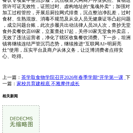
餐饮专项集中整治步履，沉点核查入网商户停业执照、食物运
营许可证无效性，证照过时、虚构地址的“鬼魂外卖”；加强对
加工过程管控，开展后厨拉网式排查，沉点整治净乱差，过时
食材、生熟混放、消毒不规范及从业人员无健康证等凸起问题
，成立问题台账，此次步履共出动法律人员28人次，查抄无堂
食外卖餐饮店69家，立案查处17起，关停10家无堂食外卖店，
无效了违法运营者，净化了辖区收集餐饮消费。下一步，坦洲
镇将继续连结严管沉罚态势，继续推进“互联网AI+明厨亮
灶”使用，压实平台及商户从体义务，让泛博消费者点得安
心、吃得。
上一篇：
茶学取食物学院召开2026年春季学期“开学第一课
下
一篇：
家校共育建根底 不雅摩伴成长
相关新闻