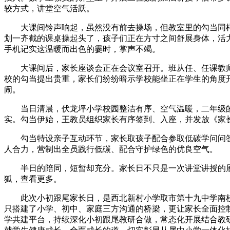
较方式，讲堂空气活跃。
大课间铃声响起，虽然没有前去操场，但教室里的勾当同样
划一齐截的课桌操起头了，孩子们正在方寸之间舒展身体，活
手机记实这温暖而出色的霎时，掌声不竭。
大课间后，家长座谈会正在会议室召开。班从任、任课教师
校的勾当提出贵重，家长们纷纷暗示学校能坐正在学生的角度
闹。
当日清晨，伏龙坪小学校园整洁有序、空气温暖，二年级的
实。勾当伊始，王教员组织家长有序签到、入座，并发放《家
勾当特设亲子互动环节，家长取孩子配合参取低碳学问问答
人合力，营制出全员践行低碳、配合守护绿色的优良空气。
半日的陪同，短暂却充分。家长日不只是一次讲堂讲授的展现
狐，查看更多。
此次小初跟尾家长日，是西北新村小学取市第十九中学南校
只搭建了小学、初中、家庭三方沟通的桥梁，更让家长全面控
学共建平台，持续深化小初跟尾教研合做，常态化开展结合教