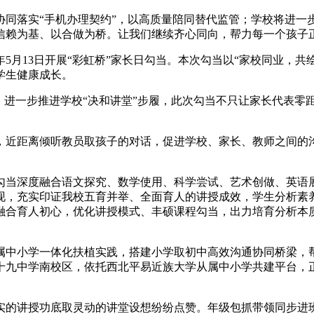
落实“手机办理契约”，以高质量陪同替代监管；学校将进一
信赖为基、以合做为桥。让我们继续齐心同向，帮力每一个孩子正
5月13日开展“彩虹桥”家长日勾当。本次勾当以“家校同业，共
学生健康成长。
进一步推进学校“决和讲堂”步履，此次勾当不只让家长代表零
距离倾听教员取孩子的对话，促进学校、家长、教师之间的沟
当深度融合语文探究、数学使用、科学尝试、艺术创做、英语展
现，充实印证我校五育并举、全面育人的讲授成效，学生分析素
融合育人初心，优化讲授模式、丰硕课程勾当，出力培育分析本
中小学一体化扶植实践，搭建小学取初中高效沟通协同桥梁，帮
九中学南校区，依托西北平易近族大学从属中小学共建平台，正
的讲授功底取灵动的讲堂设想纷纷点赞。年级包抓带领同步进班