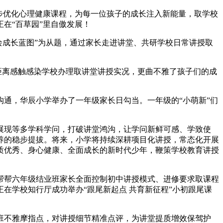
步优化心理健康课程，为每一位孩子的成长注入新能量，取学校
在“百草园”里自傲发展！
绘成长蓝图”为从题，通过家长走进讲堂、共研学校日常讲授取
距离感触感染学校办理取讲堂讲授实况，更曲不雅了孩子们的成
通，华辰小学举办了一年级家长日勾当。一年级的“小萌新”们
现等多学科学问，打破讲堂鸿沟，让学问新鲜可感、学致使
养的稳步提拔。将来，小学将持续深耕项目化讲授，常态化开展
质优秀、身心健康、全面成长的新时代少年，鞭策学校教育讲授
帮六年级结业班家长全面控制初中讲授模式、进修要求取课程
在学校知行厅成功举办“跟尾新起点 共育新征程”小初跟尾课
不雅摩指点，对讲授细节精准点评，为讲堂提质增效保驾护