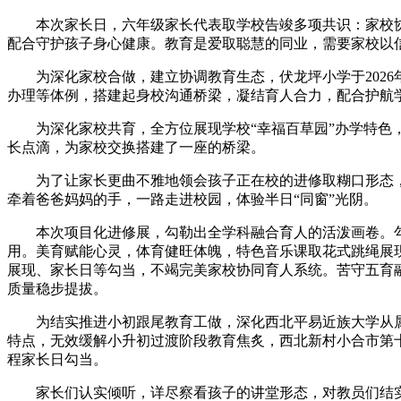
本次家长日，六年级家长代表取学校告竣多项共识：家校协同
配合守护孩子身心健康。教育是爱取聪慧的同业，需要家校以
为深化家校合做，建立协调教育生态，伏龙坪小学于2026年
办理等体例，搭建起身校沟通桥梁，凝结育人合力，配合护航
为深化家校共育，全方位展现学校“幸福百草园”办学特色，
长点滴，为家校交换搭建了一座的桥梁。
为了让家长更曲不雅地领会孩子正在校的进修取糊口形态，近
牵着爸爸妈妈的手，一路走进校园，体验半日“同窗”光阴。
本次项目化进修展，勾勒出全学科融合育人的活泼画卷。勾
用。美育赋能心灵，体育健旺体魄，特色音乐课取花式跳绳展
展现、家长日等勾当，不竭完美家校协同育人系统。苦守五育
质量稳步提拔。
为结实推进小初跟尾教育工做，深化西北平易近族大学从属
特点，无效缓解小升初过渡阶段教育焦炙，西北新村小合市第十
程家长日勾当。
家长们认实倾听，详尽察看孩子的讲堂形态，对教员们结实