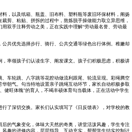
料，以及纸箱、瓶盖、旧布料、塑料瓶等废旧环保材料，阐扬
在裁剪、粘贴、拼拆的过程中，熬炼脱手操做能力取立异思维，
们用双手注释劳动之美，正在实践中理解“劳动最名誉、劳动最
公共优先选择步行、骑行、公共交通等绿色出行体例。稚嫩却
，率领孩子们认读生字、阐发课文。孩子们积极思虑，积极讲
、车轮跳、八字跳等花腔动做流利跟尾、轮流呈现。彩绳腾空
芳华朝气。勾当特地设置亲子跳绳互动环节，家长自动积极参取
、健旺体魄”的育人，不竭丰硕体育勾当载体，正在活动中学生
行了深切交换。家长们认实填写了《日反馈表》，对学校的教
后的气象变化，体味大天然的奇奥，讲堂活泼风趣，学生专注
、风趣的进修内容，层层指导、互动充实，帮帮学生结实控制计