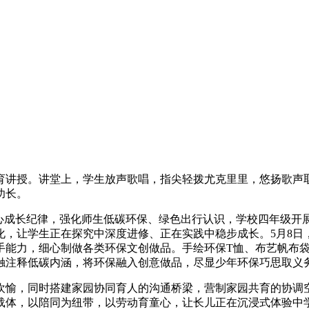
讲授。讲堂上，学生放声歌唱，指尖轻拨尤克里里，悠扬歌声取
功长。
成长纪律，强化师生低碳环保、绿色出行认识，学校四年级开
，让学生正在探究中深度进修、正在实践中稳步成长。5月8日，
手能力，细心制做各类环保文创做品。手绘环保T恤、布艺帆布
触注释低碳内涵，将环保融入创意做品，尽显少年环保巧思取义
愉，同时搭建家园协同育人的沟通桥梁，营制家园共育的协调空
载体，以陪同为纽带，以劳动育童心，让长儿正在沉浸式体验中