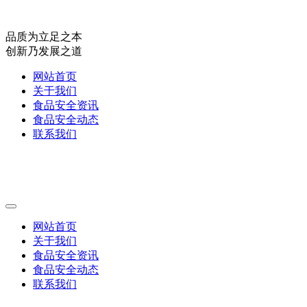
品质为立足之本
创新乃发展之道
网站首页
关于我们
食品安全资讯
食品安全动态
联系我们
网站首页
关于我们
食品安全资讯
食品安全动态
联系我们