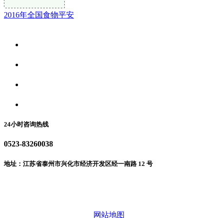
2016年全国食物平安
关于我们
食品安全资讯
食品安全动态
联系我们
24小时咨询热线
0523-83260038
地址：江苏省泰州市兴化市经济开发区经一南路 12 号
微信二维码
网站地图