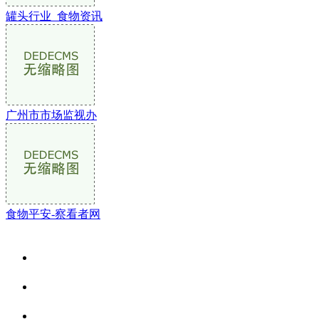
罐头行业_食物资讯
广州市市场监视办
食物平安-察看者网
关于我们
食品安全资讯
食品安全动态