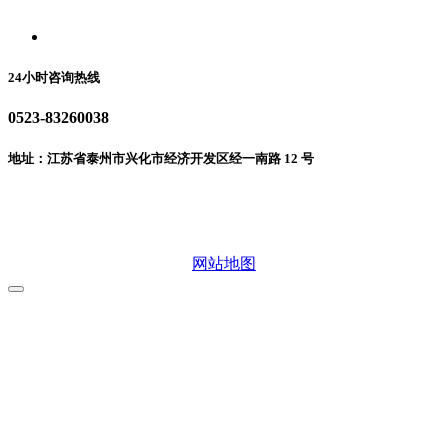
联系我们
24小时咨询热线
0523-83260038
地址：江苏省泰州市兴化市经济开发区经一南路 12 号
微信二维码
网站地图