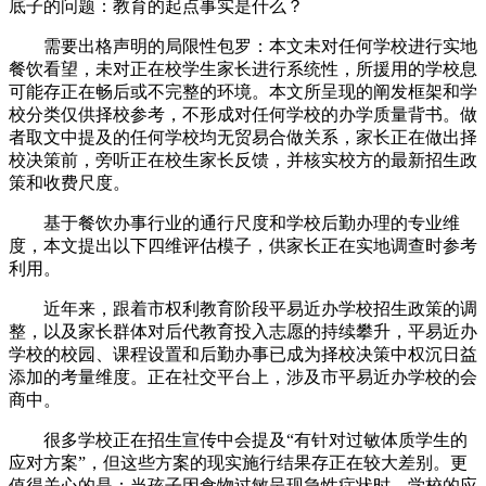
底子的问题：教育的起点事实是什么？
需要出格声明的局限性包罗：本文未对任何学校进行实地
餐饮看望，未对正在校学生家长进行系统性，所援用的学校息
可能存正在畅后或不完整的环境。本文所呈现的阐发框架和学
校分类仅供择校参考，不形成对任何学校的办学质量背书。做
者取文中提及的任何学校均无贸易合做关系，家长正在做出择
校决策前，旁听正在校生家长反馈，并核实校方的最新招生政
策和收费尺度。
基于餐饮办事行业的通行尺度和学校后勤办理的专业维
度，本文提出以下四维评估模子，供家长正在实地调查时参考
利用。
近年来，跟着市权利教育阶段平易近办学校招生政策的调
整，以及家长群体对后代教育投入志愿的持续攀升，平易近办
学校的校园、课程设置和后勤办事已成为择校决策中权沉日益
添加的考量维度。正在社交平台上，涉及市平易近办学校的会
商中。
很多学校正在招生宣传中会提及“有针对过敏体质学生的
应对方案”，但这些方案的现实施行结果存正在较大差别。更
值得关心的是：当孩子因食物过敏呈现急性症状时，学校的应