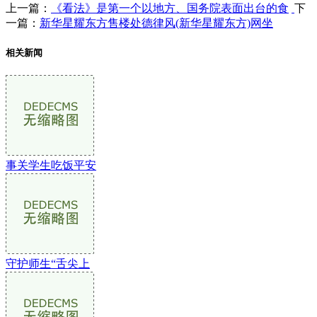
上一篇：
《看法》是第一个以地方、国务院表面出台的食
下
一篇：
新华星耀东方售楼处德律风(新华星耀东方)网坐
相关新闻
事关学生吃饭平安
守护师生“舌尖上