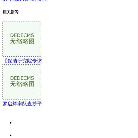
相关新闻
【保洁研究院专访
罗启辉率队查抄平
关于我们
食品安全资讯